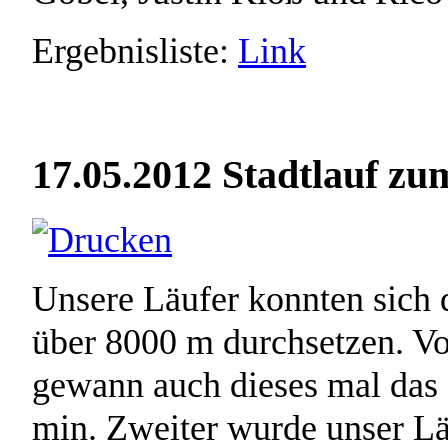
Ergebnisliste:
Link
17.05.2012 Stadtlauf zu
Unsere Läufer konnten sich d
über 8000 m durchsetzen. Vo
gewann auch dieses mal das 
min. Zweiter wurde unser Lä