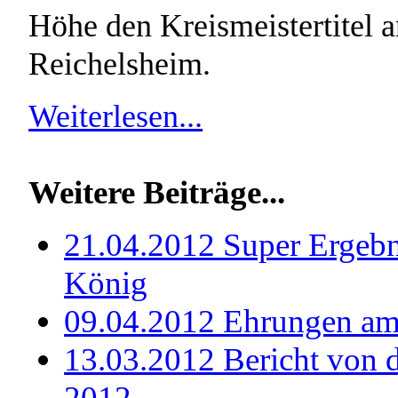
Höhe den Kreismeistertitel 
Reichelsheim.
Weiterlesen...
Weitere Beiträge...
21.04.2012 Super Ergebn
König
09.04.2012 Ehrungen am 
13.03.2012 Bericht von 
2012