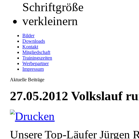
Bilder
Downloads
Kontakt
Mitgliedschaft
Trainingszeiten
Werbepartner
Impressum
Aktuelle Beiträge
27.05.2012 Volkslauf r
Unsere Top-Läufer Jürgen R