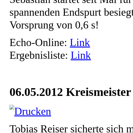
spannenden Endspurt besiegt
Vorsprung von 0,6 s!
Echo-Online:
Link
Ergebnisliste:
Link
06.05.2012 Kreismeiste
Tobias Reiser sicherte sich