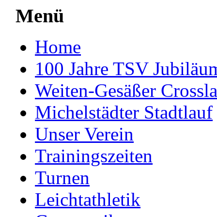
Menü
Home
100 Jahre TSV Jubiläum
Weiten-Gesäßer Crossla
Michelstädter Stadtlauf
Unser Verein
Trainingszeiten
Turnen
Leichtathletik