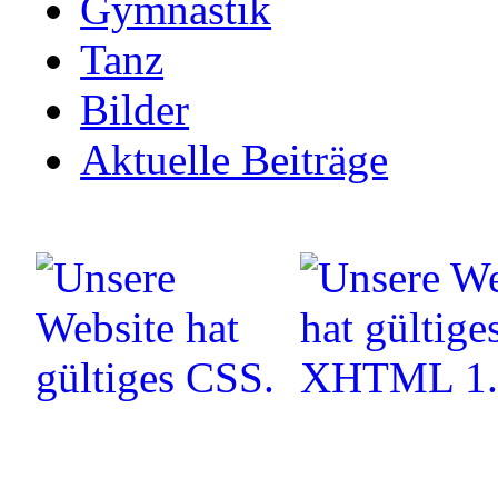
Gymnastik
Tanz
Bilder
Aktuelle Beiträge