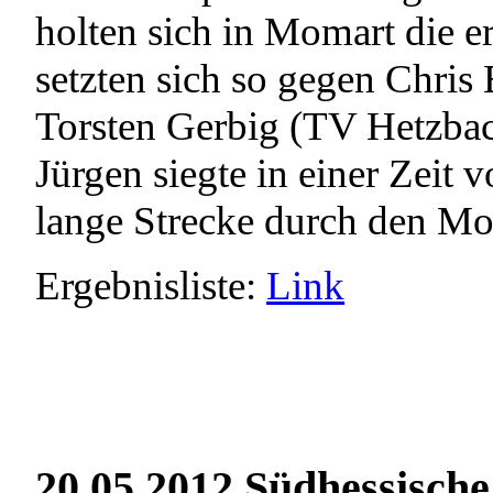
holten sich in Momart die er
setzten sich so gegen Chris
Torsten Gerbig (TV Hetzbac
Jürgen siegte in einer Zeit
lange Strecke durch den Mo
Ergebnisliste:
Link
20.05.2012 Südhessische