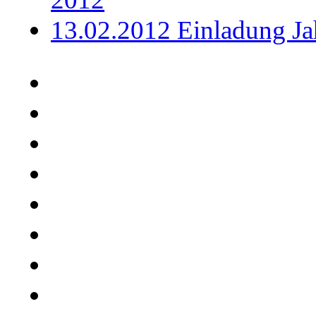
13.02.2012 Einladung J