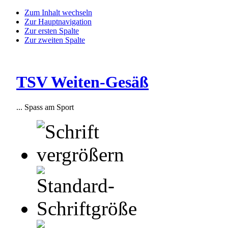
Zum Inhalt wechseln
Zur Hauptnavigation
Zur ersten Spalte
Zur zweiten Spalte
TSV Weiten-Gesäß
... Spass am Sport