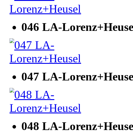
046 LA-Lorenz+Heuse
047 LA-Lorenz+Heuse
048 LA-Lorenz+Heuse