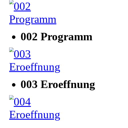
002 Programm
003 Eroeffnung