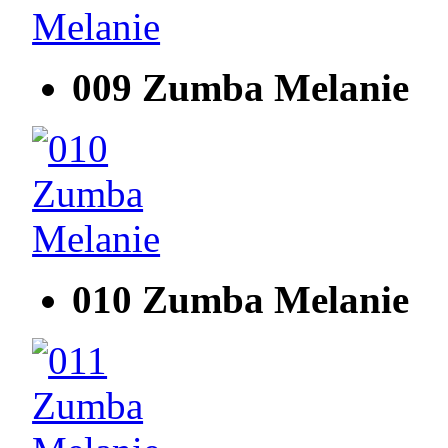
009 Zumba Melanie
010 Zumba Melanie