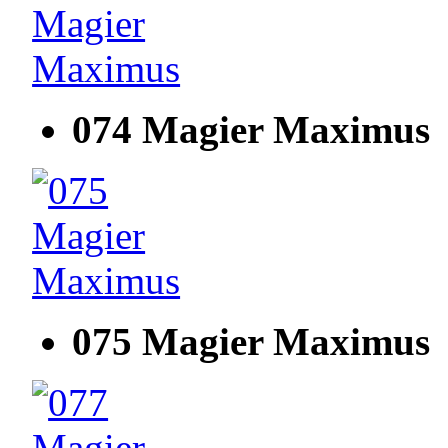
074 Magier Maximus
075 Magier Maximus