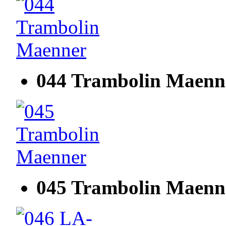
044 Trambolin Maenn
045 Trambolin Maenn