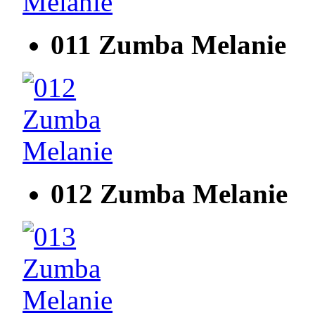
011 Zumba Melanie
012 Zumba Melanie