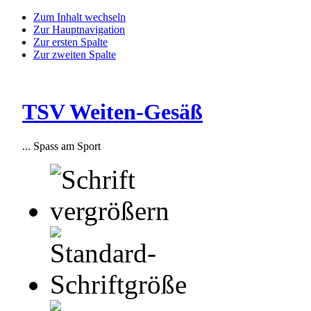
Zum Inhalt wechseln
Zur Hauptnavigation
Zur ersten Spalte
Zur zweiten Spalte
TSV Weiten-Gesäß
... Spass am Sport