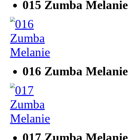
015 Zumba Melanie
016 Zumba Melanie
017 Zumba Melanie