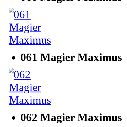
061 Magier Maximus
062 Magier Maximus