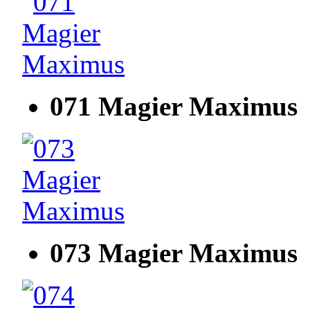
071 Magier Maximus
073 Magier Maximus