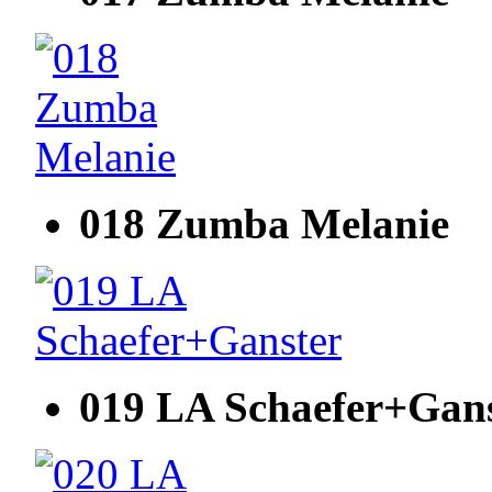
018 Zumba Melanie
019 LA Schaefer+Gan