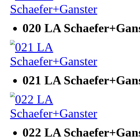
020 LA Schaefer+Gan
021 LA Schaefer+Gan
022 LA Schaefer+Gan