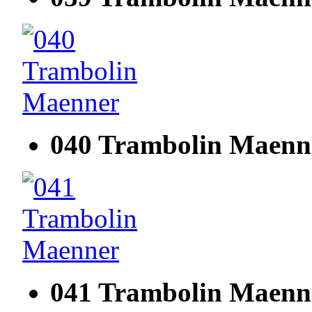
040 Trambolin Maenn
041 Trambolin Maenn