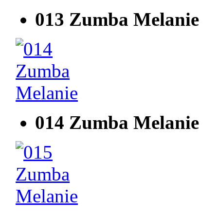
013 Zumba Melanie
014 Zumba Melanie