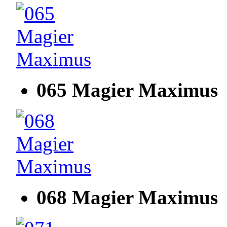
065 Magier Maximus
068 Magier Maximus