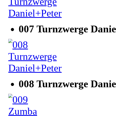
007 Turnzwerge Danie
008 Turnzwerge Danie