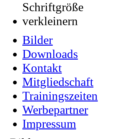
Bilder
Downloads
Kontakt
Mitgliedschaft
Trainingszeiten
Werbepartner
Impressum