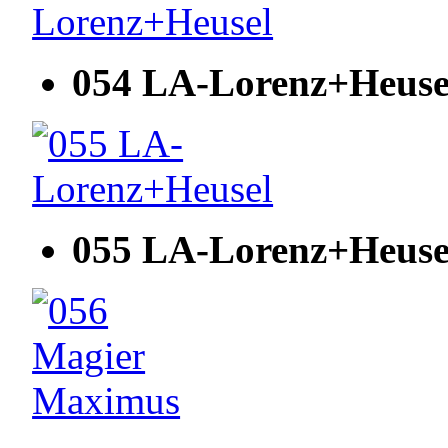
054 LA-Lorenz+Heuse
055 LA-Lorenz+Heuse