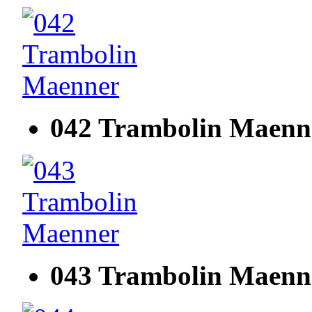
042 Trambolin Maenn
043 Trambolin Maenn