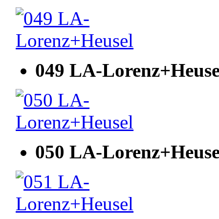
049 LA-Lorenz+Heuse
050 LA-Lorenz+Heuse