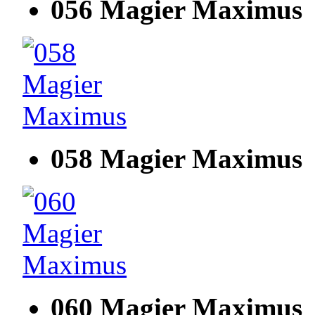
056 Magier Maximus
058 Magier Maximus
060 Magier Maximus