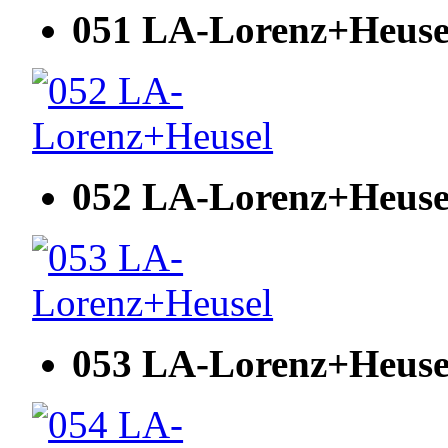
051 LA-Lorenz+Heuse
052 LA-Lorenz+Heuse
053 LA-Lorenz+Heuse