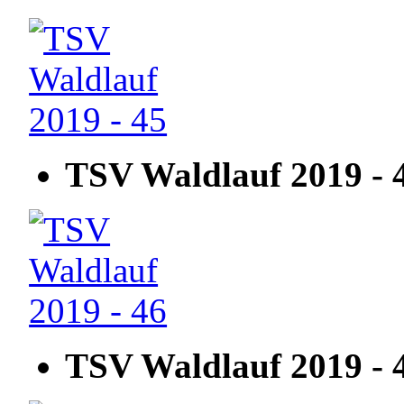
TSV Waldlauf 2019 - 
TSV Waldlauf 2019 - 