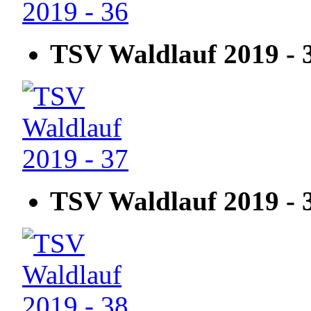
TSV Waldlauf 2019 - 
TSV Waldlauf 2019 - 