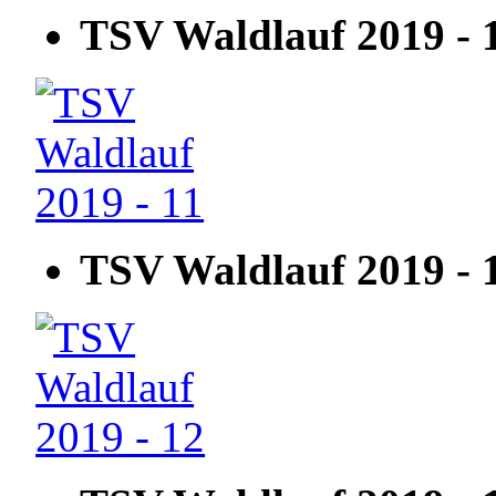
TSV Waldlauf 2019 - 
TSV Waldlauf 2019 - 