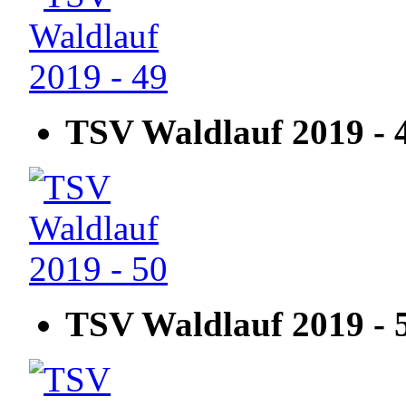
TSV Waldlauf 2019 - 
TSV Waldlauf 2019 - 