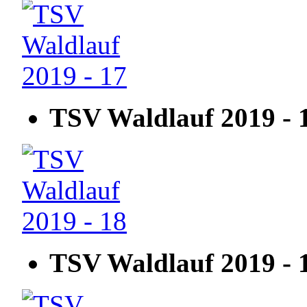
TSV Waldlauf 2019 - 
TSV Waldlauf 2019 - 