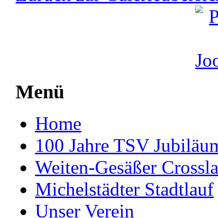
Menü
Home
100 Jahre TSV Jubiläum
Weiten-Gesäßer Crossla
Michelstädter Stadtlauf
Unser Verein