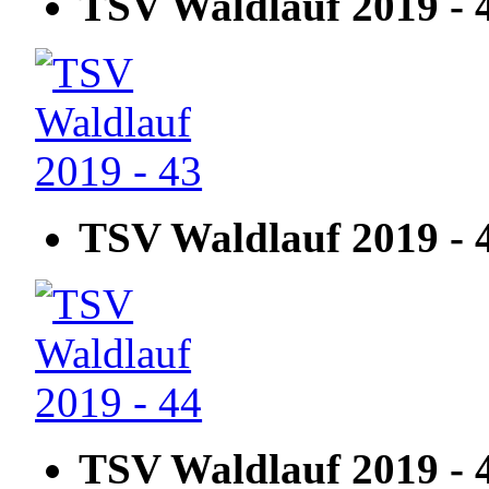
TSV Waldlauf 2019 - 
TSV Waldlauf 2019 - 
TSV Waldlauf 2019 - 