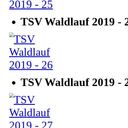
TSV Waldlauf 2019 - 
TSV Waldlauf 2019 - 