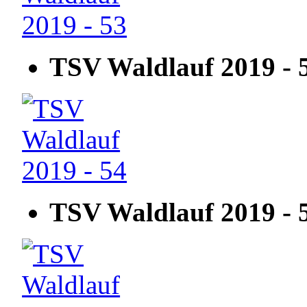
TSV Waldlauf 2019 - 
TSV Waldlauf 2019 - 