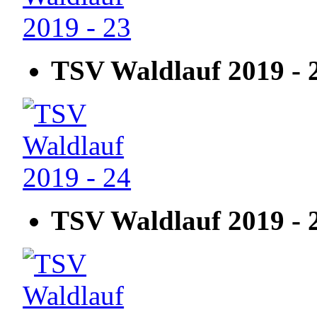
TSV Waldlauf 2019 - 
TSV Waldlauf 2019 - 