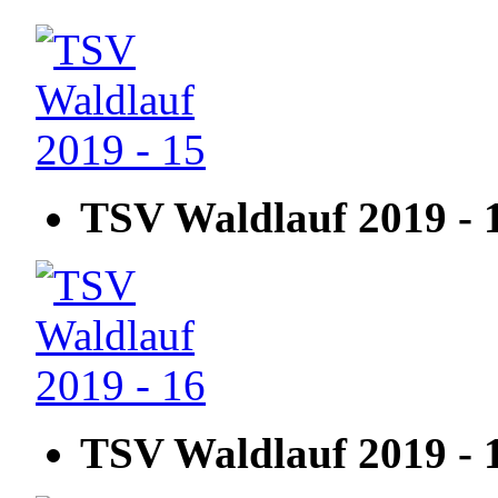
TSV Waldlauf 2019 - 
TSV Waldlauf 2019 - 