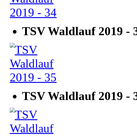
TSV Waldlauf 2019 - 
TSV Waldlauf 2019 - 