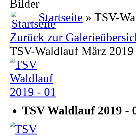
Bilder
Startseite
» TSV-Wal
Zurück zur Galerieübersic
TSV-Waldlauf März 2019
TSV Waldlauf 2019 - 