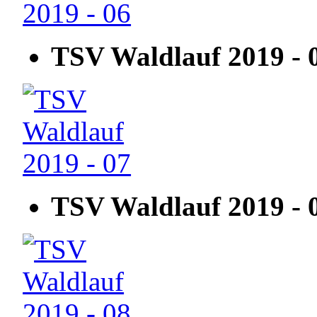
TSV Waldlauf 2019 - 
TSV Waldlauf 2019 - 