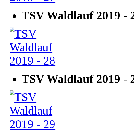
TSV Waldlauf 2019 - 
TSV Waldlauf 2019 - 