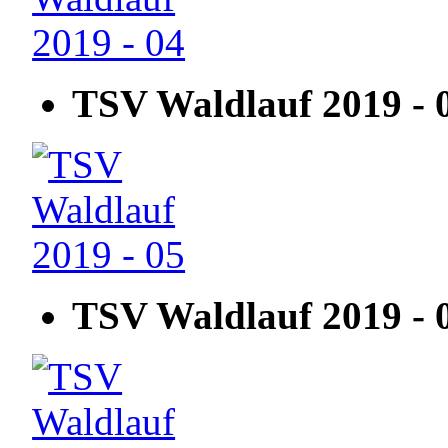
TSV Waldlauf 2019 - 
TSV Waldlauf 2019 - 