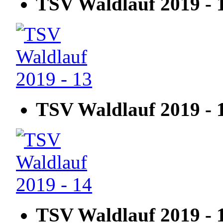
TSV Waldlauf 2019 - 
TSV Waldlauf 2019 - 
TSV Waldlauf 2019 - 