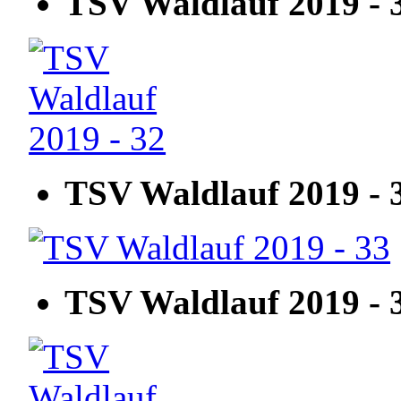
TSV Waldlauf 2019 - 
TSV Waldlauf 2019 - 
TSV Waldlauf 2019 - 