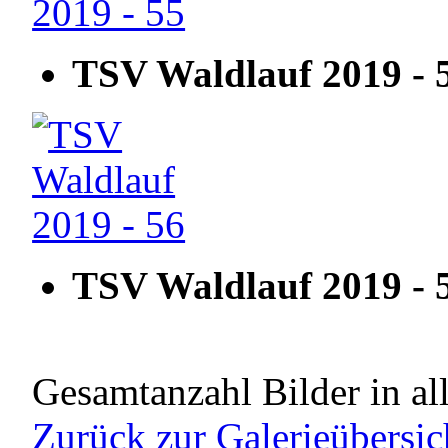
TSV Waldlauf 2019 - 
TSV Waldlauf 2019 - 
Gesamtanzahl Bilder in al
Zurück zur Galerieübersic