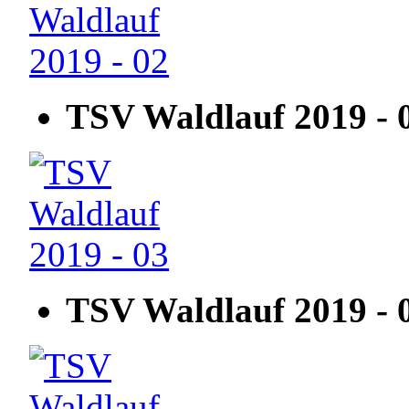
TSV Waldlauf 2019 - 
TSV Waldlauf 2019 - 