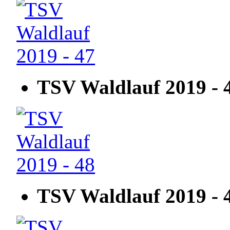
TSV Waldlauf 2019 - 
TSV Waldlauf 2019 - 