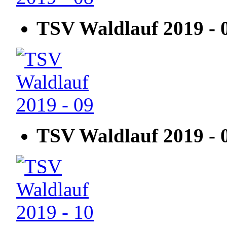
TSV Waldlauf 2019 - 
TSV Waldlauf 2019 - 