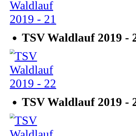
TSV Waldlauf 2019 - 
TSV Waldlauf 2019 - 