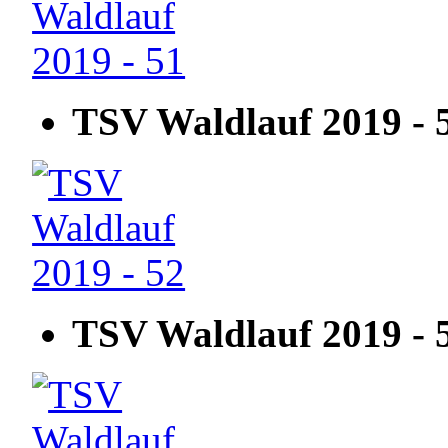
TSV Waldlauf 2019 - 
TSV Waldlauf 2019 - 