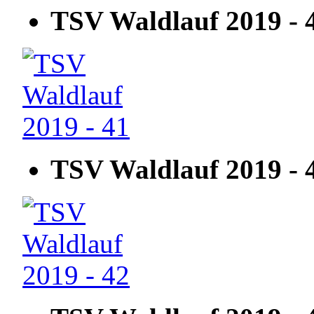
TSV Waldlauf 2019 - 
TSV Waldlauf 2019 - 