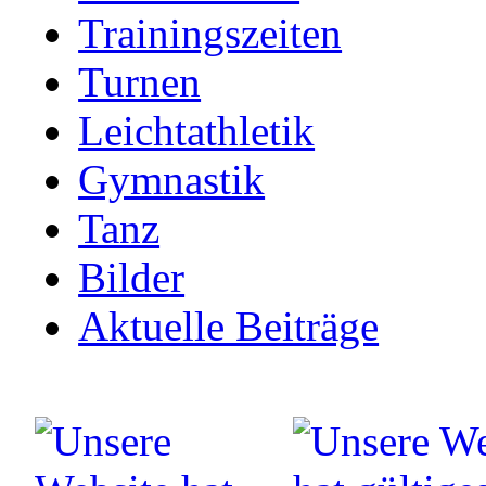
Trainingszeiten
Turnen
Leichtathletik
Gymnastik
Tanz
Bilder
Aktuelle Beiträge