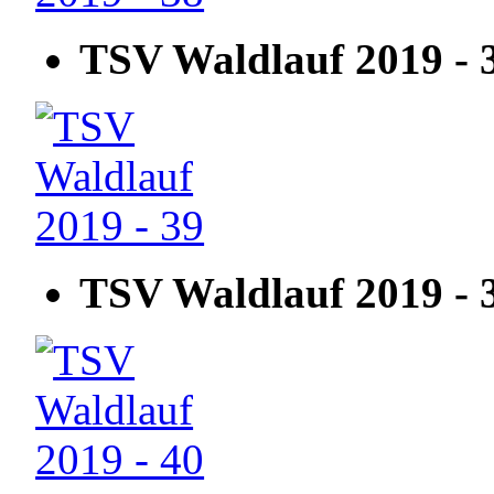
TSV Waldlauf 2019 - 
TSV Waldlauf 2019 - 