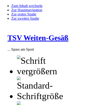
Zum Inhalt wechseln
Zur Hauptnavigation
Zur ersten Spalte
Zur zweiten Spalte
TSV Weiten-Gesäß
... Spass am Sport