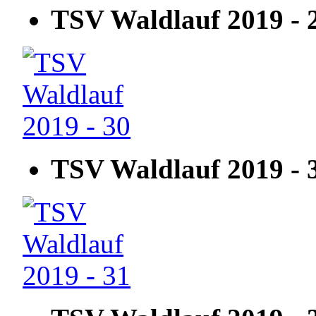
TSV Waldlauf 2019 - 
TSV Waldlauf 2019 - 