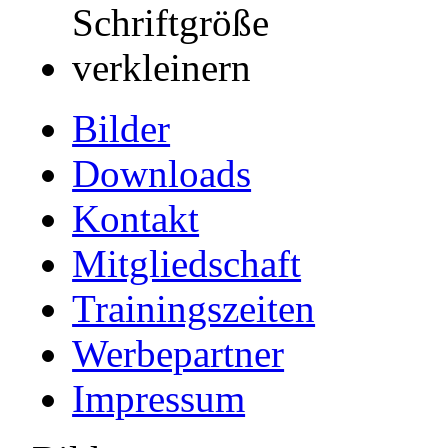
Bilder
Downloads
Kontakt
Mitgliedschaft
Trainingszeiten
Werbepartner
Impressum