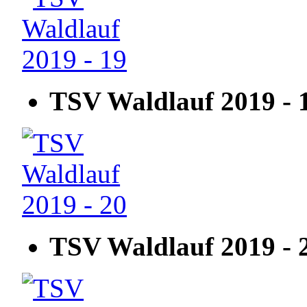
TSV Waldlauf 2019 - 
TSV Waldlauf 2019 - 