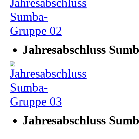
Jahresabschluss Sum
Jahresabschluss Sum