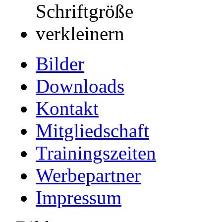
Bilder
Downloads
Kontakt
Mitgliedschaft
Trainingszeiten
Werbepartner
Impressum