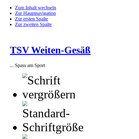
Zum Inhalt wechseln
Zur Hauptnavigation
Zur ersten Spalte
Zur zweiten Spalte
TSV Weiten-Gesäß
... Spass am Sport