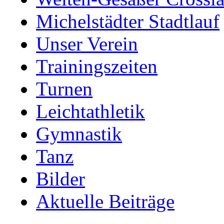
Michelstädter Stadtlauf
Unser Verein
Trainingszeiten
Turnen
Leichtathletik
Gymnastik
Tanz
Bilder
Aktuelle Beiträge