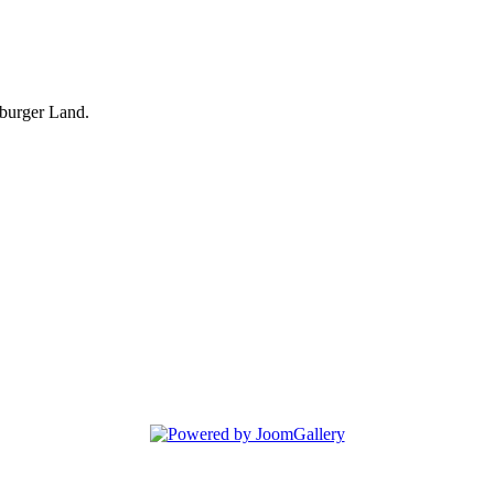
burger Land.