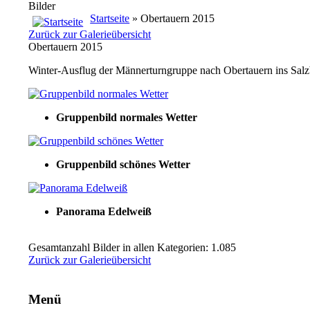
Bilder
Startseite
» Obertauern 2015
Zurück zur Galerieübersicht
Obertauern 2015
Winter-Ausflug der Männerturngruppe nach Obertauern ins Salz
Gruppenbild normales Wetter
Gruppenbild schönes Wetter
Panorama Edelweiß
Gesamtanzahl Bilder in allen Kategorien: 1.085
Zurück zur Galerieübersicht
Menü