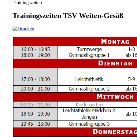
Trainingszeiten
Trainingszeiten TSV Weiten-Gesäß