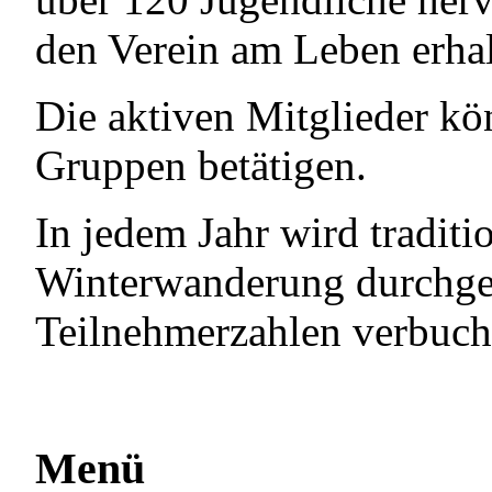
den Verein am Leben erha
Die aktiven Mitglieder kö
Gruppen betätigen.
In jedem Jahr wird tradit
Winterwanderung durchgefü
Teilnehmerzahlen verbuch
Menü