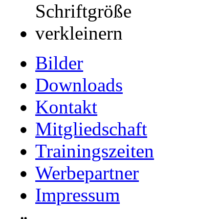
Bilder
Downloads
Kontakt
Mitgliedschaft
Trainingszeiten
Werbepartner
Impressum