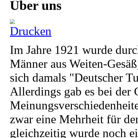
Über uns
Im Jahre 1921 wurde durch
Männer aus Weiten-Gesäß,
sich damals "Deutscher Tu
Allerdings gab es bei de
Meinungsverschiedenheite
zwar eine Mehrheit für den
gleichzeitig wurde noch ei