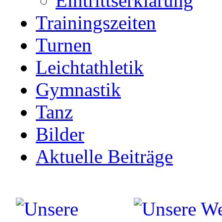
Eintrittserklärung
Trainingszeiten
Turnen
Leichtathletik
Gymnastik
Tanz
Bilder
Aktuelle Beiträge