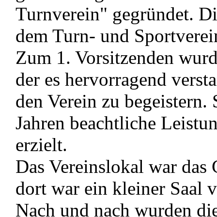
Turnverein" gegründet. D
dem Turn- und Sportverei
Zum 1. Vorsitzenden wurd
der es hervorragend verst
den Verein zu begeistern.
Jahren beachtliche Leistu
erzielt.
Das Vereinslokal war das 
dort war ein kleiner Saal 
Nach und nach wurden die