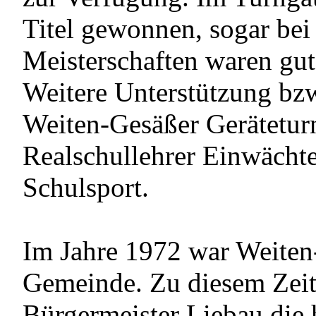
Titel gewonnen, sogar bei
Meisterschaften waren gut
Weitere Unterstützung bz
Weiten-Gesäßer Gerätetur
Realschullehrer Einwächte
Schulsport.
Im Jahre 1972 war Weiten
Gemeinde. Zu diesem Zeit
Bürgermeister Liebau die 