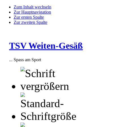
Zum Inhalt wechseln
Zur Hauptnavigation
Zur ersten Spalte
Zur zweiten Spalte
TSV Weiten-Gesäß
... Spass am Sport