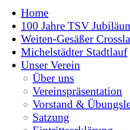
Home
100 Jahre TSV Jubiläum
Weiten-Gesäßer Crossla
Michelstädter Stadtlauf
Unser Verein
Über uns
Vereinspräsentation
Vorstand & Übungsle
Satzung