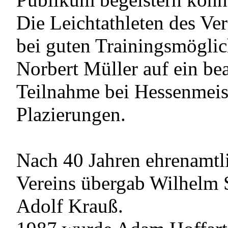
Die Leichtathleten des Ve
bei guten Trainingsmöglic
Norbert Müller auf ein be
Teilnahme bei Hessenmeist
Plazierungen.
Nach 40 Jahren ehrenamtli
Vereins übergab Wilhelm 
Adolf Krauß.