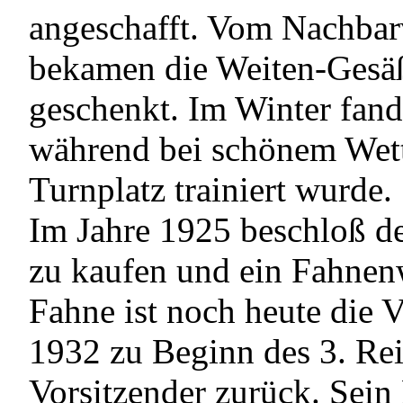
angeschafft. Vom Nachbar
bekamen die Weiten-Gesäß
geschenkt. Im Winter fand 
während bei schönem Wet
Turnplatz trainiert wurde.
Im Jahre 1925 beschloß de
zu kaufen und ein Fahnenw
Fahne ist noch heute die V
1932 zu Beginn des 3. Reic
Vorsitzender zurück. Sein