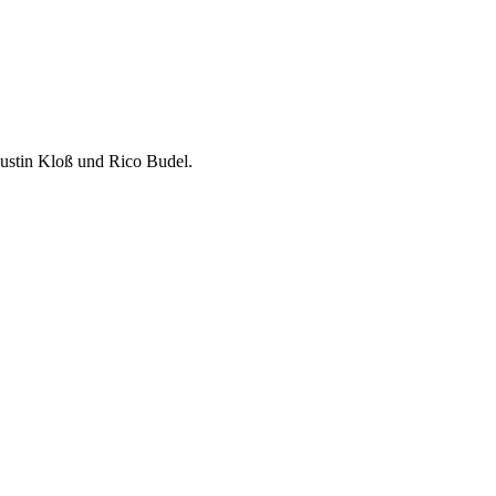
Justin Kloß und Rico Budel.