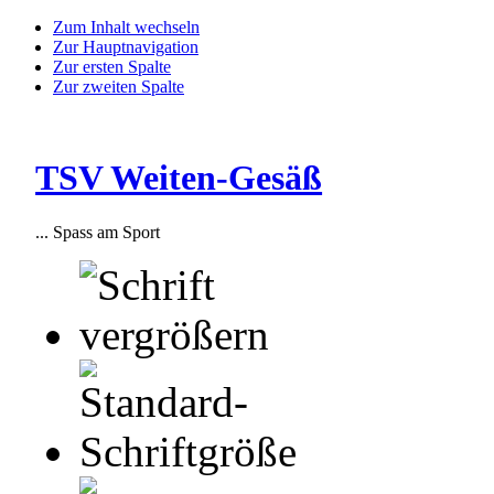
Zum Inhalt wechseln
Zur Hauptnavigation
Zur ersten Spalte
Zur zweiten Spalte
TSV Weiten-Gesäß
... Spass am Sport