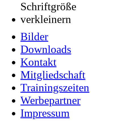
Bilder
Downloads
Kontakt
Mitgliedschaft
Trainingszeiten
Werbepartner
Impressum