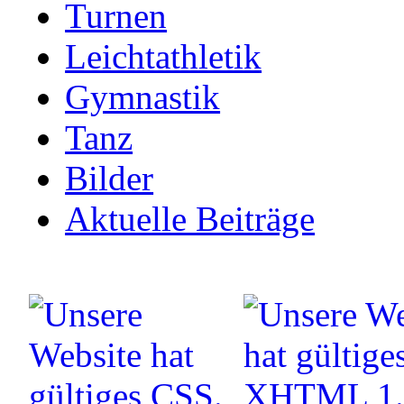
Turnen
Leichtathletik
Gymnastik
Tanz
Bilder
Aktuelle Beiträge