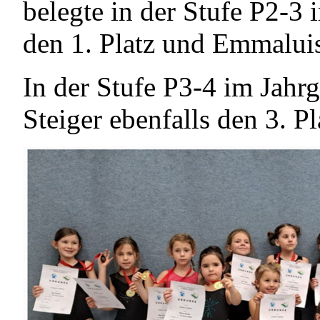
belegte in der Stufe P2-3
den 1. Platz und Emmaluis
In der Stufe P3-4 im Jahr
Steiger ebenfalls den 3. Pl