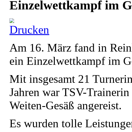
Einzelwettkampf im G
Am 16. März fand in Rein
ein Einzelwettkampf im Ge
Mit insgesamt 21 Turnerin
Jahren war TSV-Trainerin
Weiten-Gesäß angereist.
Es wurden tolle Leistunge