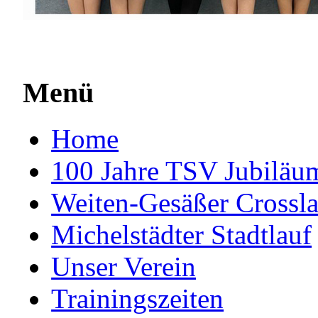
Menü
Home
100 Jahre TSV Jubiläum
Weiten-Gesäßer Crossla
Michelstädter Stadtlauf
Unser Verein
Trainingszeiten